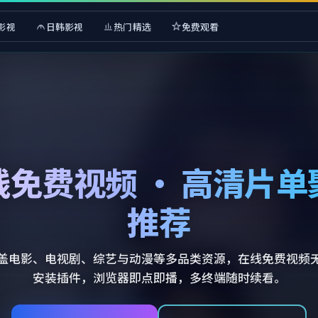
影视
日韩影视
热门精选
免费观看
线免费视频 · 高清片单
推荐
盖电影、电视剧、综艺与动漫等多品类资源，在线免费视频
安装插件，浏览器即点即播，多终端随时续看。