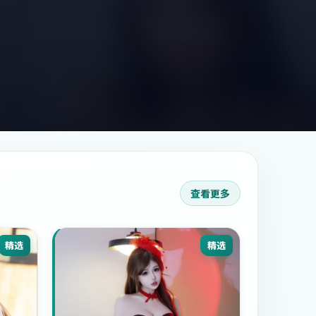
查看更多
精选
精选